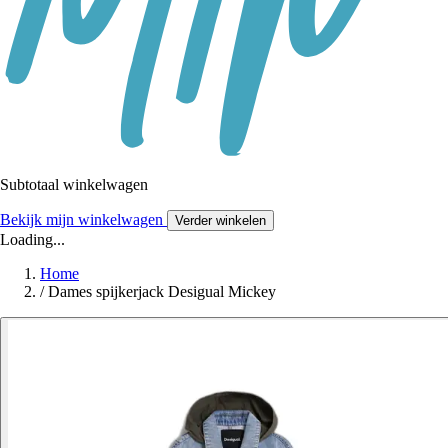
Subtotaal winkelwagen
Bekijk mijn winkelwagen
Verder winkelen
Loading...
Home
/
Dames spijkerjack Desigual Mickey