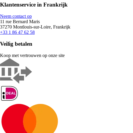
Klantenservice in Frankrijk
Neem contact op
11 rue Bernard Maris
37270 Montlouis-sur-Loire, Frankrijk
+33 1 86 47 62 58
Veilig betalen
Koop met vertrouwen op onze site