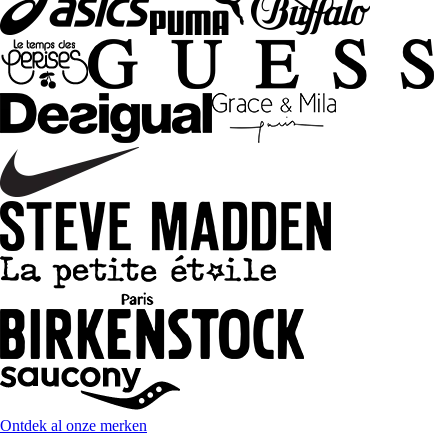
Ontdek al onze merken