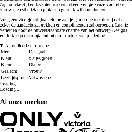
Zijn unieke stijl en kwaliteit maken het een veilige keuze voor elke
vrouw die esthetiek en praktisch gebruik wil combineren.
Voeg een vleugje originaliteit toe aan je garderobe met deze jas die
zeker de aandacht zal trekken en complimenten zal oproepen. Laat je
verleiden door de onweerstaanbare charme van het ontwerp Desigual
en druk je persoonlijkheid uit door middel van je kleding.
Aanvullende informatie
Merk
Desigual
Kleur
blauw/groen
Kleur
Blauw
Geslacht
Vrouw
Leeftijdsgroep
Volwassene
Loading...
Loading...
Al onze merken