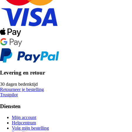
Levering en retour
30 dagen bedenktijd
Retourneer je bestelling
Trustpilot
Diensten
Mijn account
Helpcentrum
Volg mijn bestelling