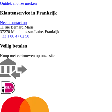
Ontdek al onze merken
Klantenservice in Frankrijk
Neem contact op
11 rue Bernard Maris
37270 Montlouis-sur-Loire, Frankrijk
+33 1 86 47 62 58
Veilig betalen
Koop met vertrouwen op onze site