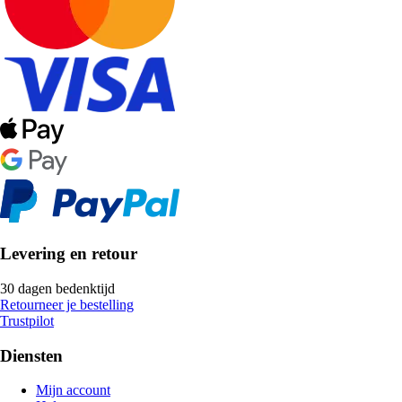
Levering en retour
30 dagen bedenktijd
Retourneer je bestelling
Trustpilot
Diensten
Mijn account