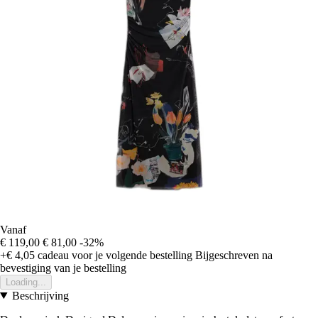
Vanaf
€ 119,00
€ 81,00
-32%
+€ 4,05
cadeau voor je volgende bestelling
Bijgeschreven na
bevestiging van je bestelling
Loading...
Beschrijving