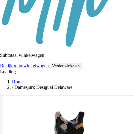
Subtotaal winkelwagen
Bekijk mijn winkelwagen
Verder winkelen
Loading...
Home
/
Damesjurk Desigual Delaware