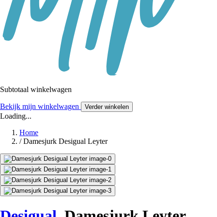
Subtotaal winkelwagen
Bekijk mijn winkelwagen
Verder winkelen
Loading...
Home
/
Damesjurk Desigual Leyter
Desigual
Damesjurk Leyter