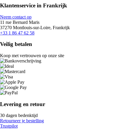
Klantenservice in Frankrijk
Neem contact op
11 rue Bernard Maris
37270 Montlouis-sur-Loire, Frankrijk
+33 1 86 47 62 58
Veilig betalen
Koop met vertrouwen op onze site
Levering en retour
30 dagen bedenktijd
Retourneer je bestelling
Trustpilot