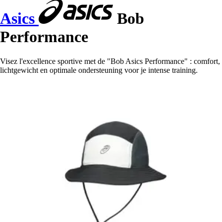
Asics
Bob
Performance
Visez l'excellence sportive met de "Bob Asics Performance" : comfort,
lichtgewicht en optimale ondersteuning voor je intense training.