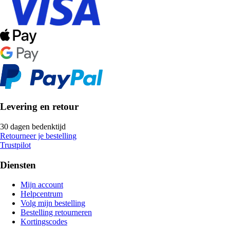
Levering en retour
30 dagen bedenktijd
Retourneer je bestelling
Trustpilot
Diensten
Mijn account
Helpcentrum
Volg mijn bestelling
Bestelling retourneren
Kortingscodes