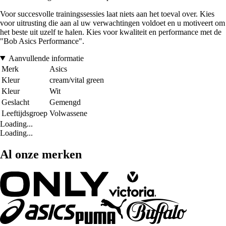
Voor succesvolle trainingssessies laat niets aan het toeval over. Kies
voor uitrusting die aan al uw verwachtingen voldoet en u motiveert om
het beste uit uzelf te halen. Kies voor kwaliteit en performance met de
"Bob Asics Performance".
Aanvullende informatie
Merk
Asics
Kleur
cream/vital green
Kleur
Wit
Geslacht
Gemengd
Leeftijdsgroep
Volwassene
Loading...
Loading...
Al onze merken