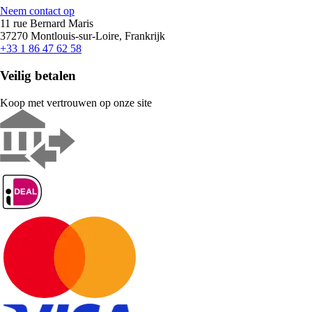
Neem contact op
11 rue Bernard Maris
37270 Montlouis-sur-Loire, Frankrijk
+33 1 86 47 62 58
Veilig betalen
Koop met vertrouwen op onze site