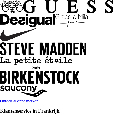
Ontdek al onze merken
Klantenservice in Frankrijk