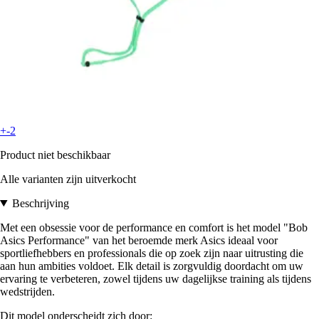
+-2
Product niet beschikbaar
Alle varianten zijn uitverkocht
Beschrijving
Met een obsessie voor de performance en comfort is het model "Bob
Asics Performance" van het beroemde merk Asics ideaal voor
sportliefhebbers en professionals die op zoek zijn naar uitrusting die
aan hun ambities voldoet. Elk detail is zorgvuldig doordacht om uw
ervaring te verbeteren, zowel tijdens uw dagelijkse training als tijdens
wedstrijden.
Dit model onderscheidt zich door: