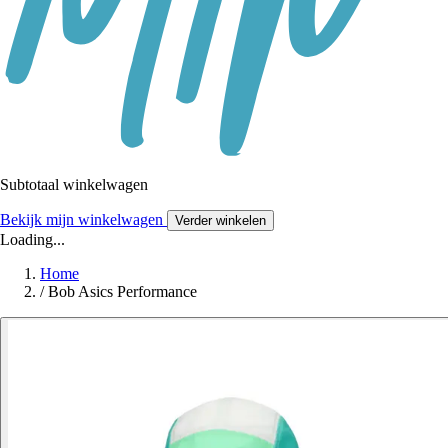
Subtotaal winkelwagen
Bekijk mijn winkelwagen
Verder winkelen
Loading...
Home
/
Bob Asics Performance