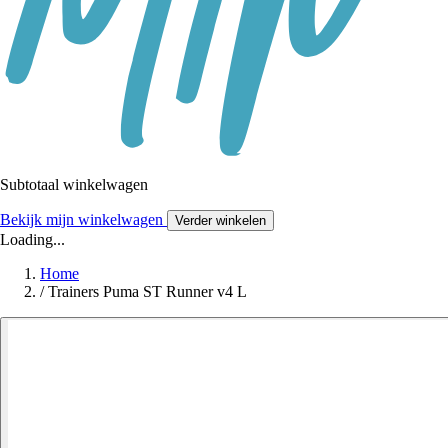
Subtotaal winkelwagen
Bekijk mijn winkelwagen
Verder winkelen
Loading...
Home
/
Trainers Puma ST Runner v4 L