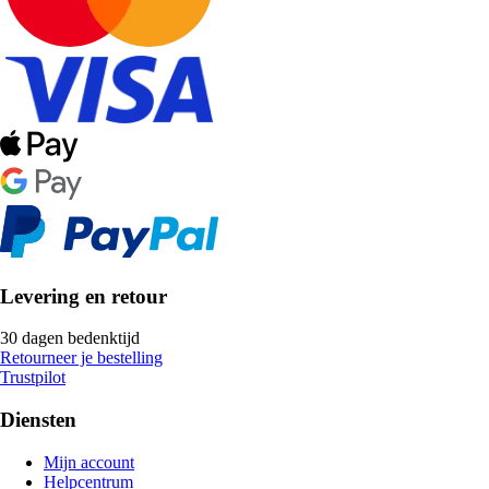
Levering en retour
30 dagen bedenktijd
Retourneer je bestelling
Trustpilot
Diensten
Mijn account
Helpcentrum