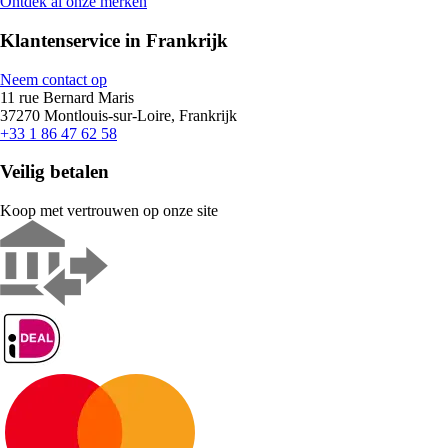
Ontdek al onze merken
Klantenservice in Frankrijk
Neem contact op
11 rue Bernard Maris
37270 Montlouis-sur-Loire, Frankrijk
+33 1 86 47 62 58
Veilig betalen
Koop met vertrouwen op onze site