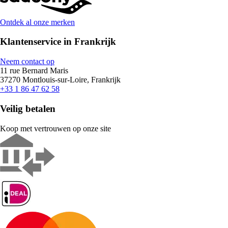
Ontdek al onze merken
Klantenservice in Frankrijk
Neem contact op
11 rue Bernard Maris
37270 Montlouis-sur-Loire, Frankrijk
+33 1 86 47 62 58
Veilig betalen
Koop met vertrouwen op onze site