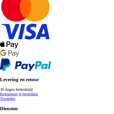
Levering en retour
30 dagen bedenktijd
Retourneer je bestelling
Trustpilot
Diensten