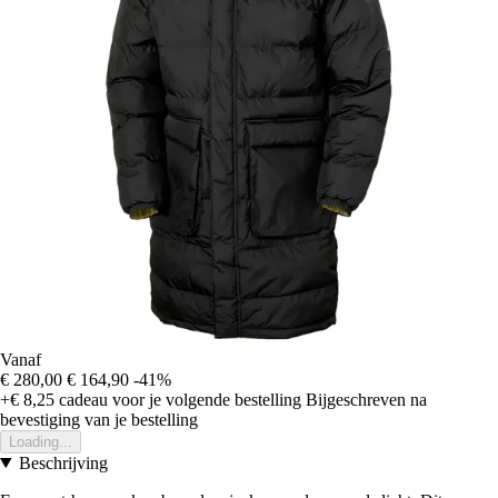
Vanaf
€ 280,00
€ 164,90
-41%
+€ 8,25
cadeau voor je volgende bestelling
Bijgeschreven na
bevestiging van je bestelling
Loading...
Beschrijving