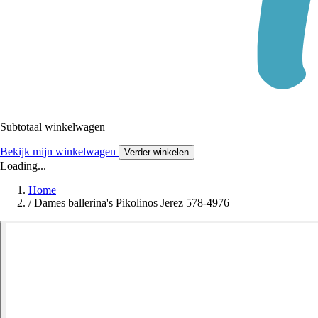
Subtotaal winkelwagen
Bekijk mijn winkelwagen
Verder winkelen
Loading...
Home
/
Dames ballerina's Pikolinos Jerez 578-4976