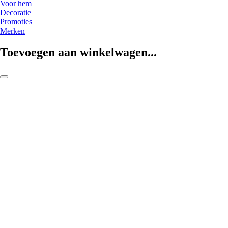
Voor hem
Decoratie
Promoties
Merken
Toevoegen aan winkelwagen...