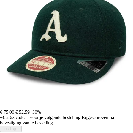
€ 75,00
€ 52,59
-30%
+€ 2,63
cadeau voor je volgende bestelling
Bijgeschreven na
bevestiging van je bestelling
Loading...