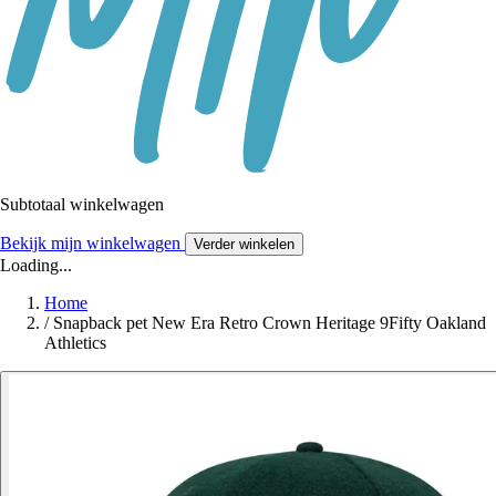
Subtotaal winkelwagen
Bekijk mijn winkelwagen
Verder winkelen
Loading...
Home
/
Snapback pet New Era Retro Crown Heritage 9Fifty Oakland
Athletics