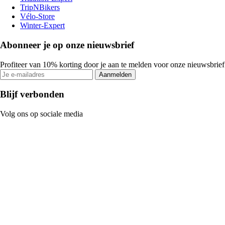
TripNBikers
Vélo-Store
Winter-Expert
Abonneer je op onze nieuwsbrief
Profiteer van 10% korting door je aan te melden voor onze nieuwsbrief
Aanmelden
Blijf verbonden
Volg ons op sociale media