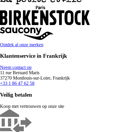
Ontdek al onze merken
Klantenservice in Frankrijk
Neem contact op
11 rue Bernard Maris
37270 Montlouis-sur-Loire, Frankrijk
+33 1 86 47 62 58
Veilig betalen
Koop met vertrouwen op onze site