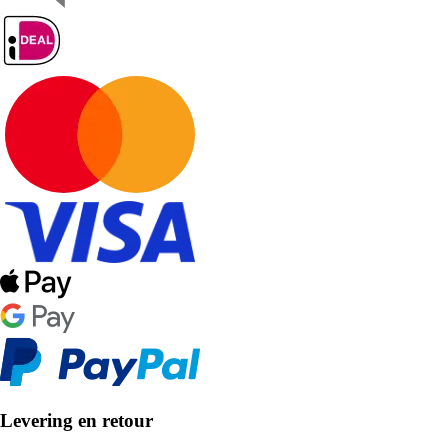
Levering en retour