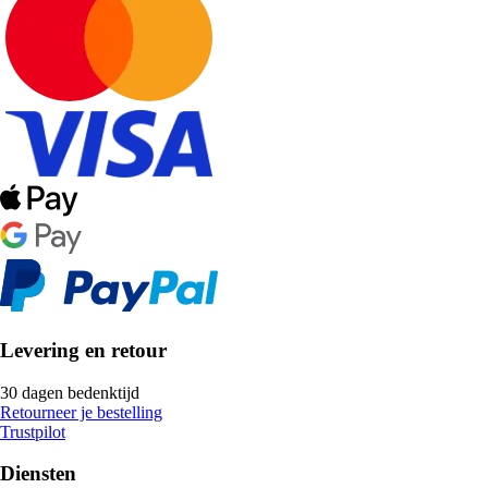
Levering en retour
30 dagen bedenktijd
Retourneer je bestelling
Trustpilot
Diensten