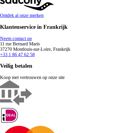
Ontdek al onze merken
Klantenservice in Frankrijk
Neem contact op
11 rue Bernard Maris
37270 Montlouis-sur-Loire, Frankrijk
+33 1 86 47 62 58
Veilig betalen
Koop met vertrouwen op onze site