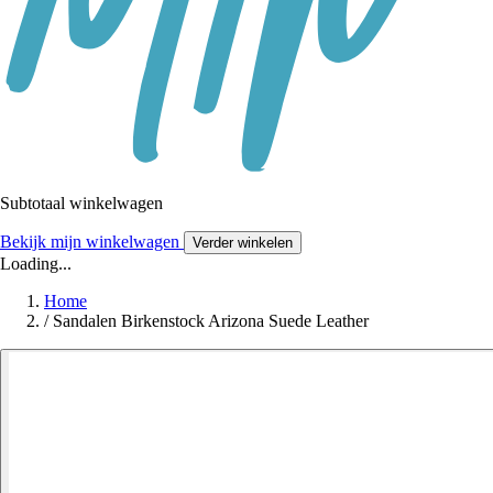
Subtotaal winkelwagen
Bekijk mijn winkelwagen
Verder winkelen
Loading...
Home
/
Sandalen Birkenstock Arizona Suede Leather