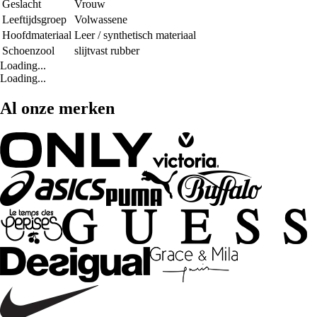
Geslacht
Vrouw
Leeftijdsgroep
Volwassene
Hoofdmateriaal
Leer / synthetisch materiaal
Schoenzool
slijtvast rubber
Loading...
Loading...
Al onze merken