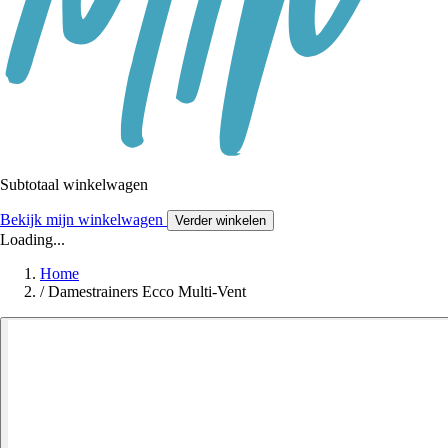
Subtotaal winkelwagen
Bekijk mijn winkelwagen
Verder winkelen
Loading...
Home
/
Damestrainers Ecco Multi-Vent