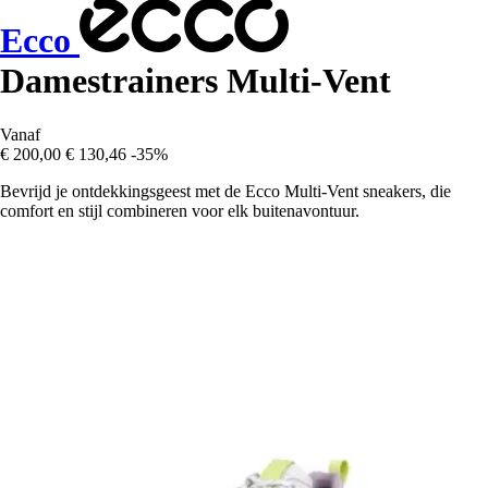
Ecco
Damestrainers Multi-Vent
Vanaf
€ 200,00
€ 130,46
-35%
Bevrijd je ontdekkingsgeest met de Ecco Multi-Vent sneakers, die
comfort en stijl combineren voor elk buitenavontuur.