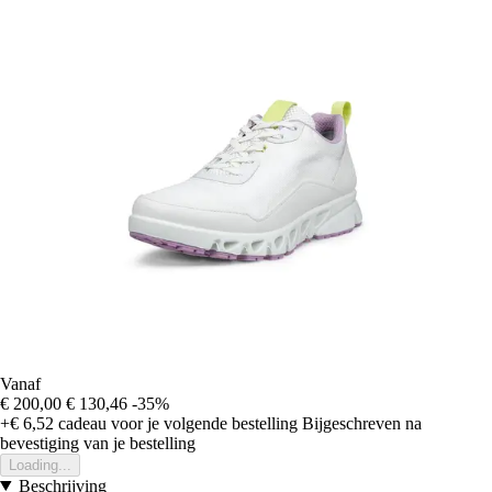
Vanaf
€ 200,00
€ 130,46
-35%
+€ 6,52
cadeau voor je volgende bestelling
Bijgeschreven na
bevestiging van je bestelling
Loading...
Beschrijving