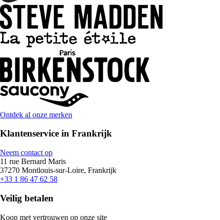
Ontdek al onze merken
Klantenservice in Frankrijk
Neem contact op
11 rue Bernard Maris
37270 Montlouis-sur-Loire, Frankrijk
+33 1 86 47 62 58
Veilig betalen
Koop met vertrouwen op onze site