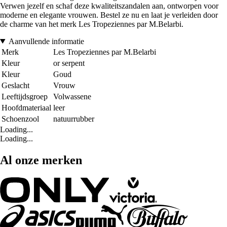
Verwen jezelf en schaf deze kwaliteitszandalen aan, ontworpen voor
moderne en elegante vrouwen. Bestel ze nu en laat je verleiden door
de charme van het merk Les Tropeziennes par M.Belarbi.
Aanvullende informatie
Merk
Les Tropeziennes par M.Belarbi
Kleur
or serpent
Kleur
Goud
Geslacht
Vrouw
Leeftijdsgroep
Volwassene
Hoofdmateriaal
leer
Schoenzool
natuurrubber
Loading...
Loading...
Al onze merken