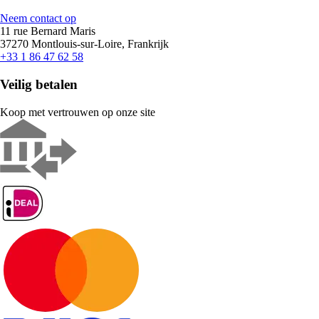
Neem contact op
11 rue Bernard Maris
37270 Montlouis-sur-Loire, Frankrijk
+33 1 86 47 62 58
Veilig betalen
Koop met vertrouwen op onze site