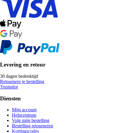
Levering en retour
30 dagen bedenktijd
Retourneer je bestelling
Trustpilot
Diensten
Mijn account
Helpcentrum
Volg mijn bestelling
Bestelling retourneren
Kortingscodes