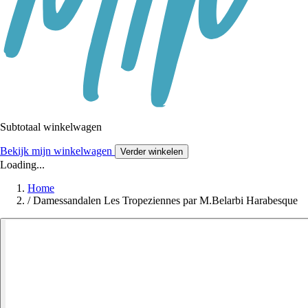
Subtotaal winkelwagen
Bekijk mijn winkelwagen
Verder winkelen
Loading...
Home
/
Damessandalen Les Tropeziennes par M.Belarbi Harabesque