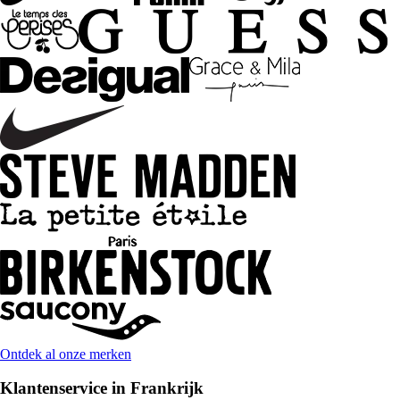
Ontdek al onze merken
Klantenservice in Frankrijk