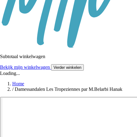
Subtotaal winkelwagen
Bekijk mijn winkelwagen
Verder winkelen
Loading...
Home
/
Damessandalen Les Tropeziennes par M.Belarbi Hanak