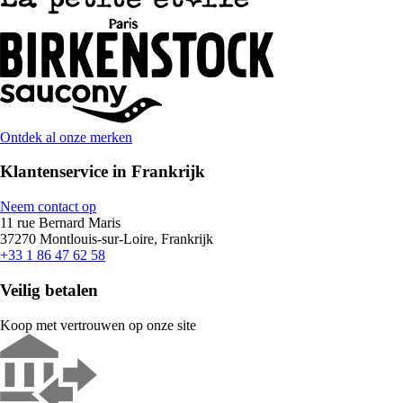
Ontdek al onze merken
Klantenservice in Frankrijk
Neem contact op
11 rue Bernard Maris
37270 Montlouis-sur-Loire, Frankrijk
+33 1 86 47 62 58
Veilig betalen
Koop met vertrouwen op onze site