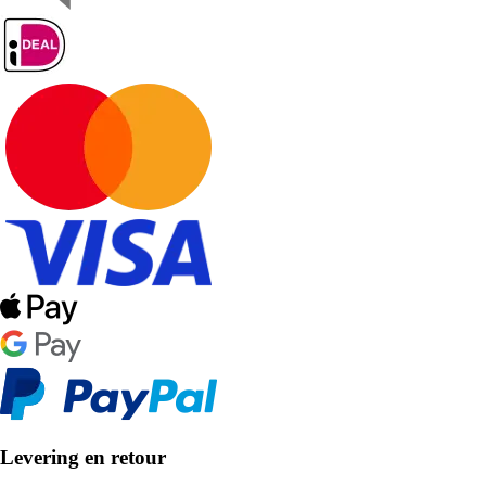
Levering en retour