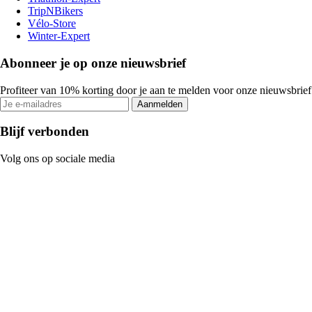
TripNBikers
Vélo-Store
Winter-Expert
Abonneer je op onze nieuwsbrief
Profiteer van 10% korting door je aan te melden voor onze nieuwsbrief
Aanmelden
Blijf verbonden
Volg ons op sociale media