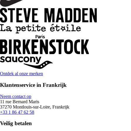
Ontdek al onze merken
Klantenservice in Frankrijk
Neem contact op
11 rue Bernard Maris
37270 Montlouis-sur-Loire, Frankrijk
+33 1 86 47 62 58
Veilig betalen