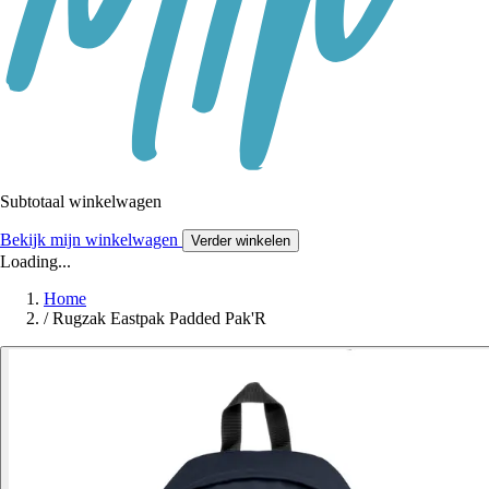
Subtotaal winkelwagen
Bekijk mijn winkelwagen
Verder winkelen
Loading...
Home
/
Rugzak Eastpak Padded Pak'R