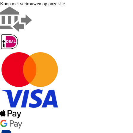
Koop met vertrouwen op onze site