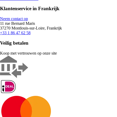
Klantenservice in Frankrijk
Neem contact op
11 rue Bernard Maris
37270 Montlouis-sur-Loire, Frankrijk
+33 1 86 47 62 58
Veilig betalen
Koop met vertrouwen op onze site