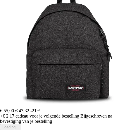
€ 55,00
€ 43,32
-21%
+€ 2,17
cadeau voor je volgende bestelling
Bijgeschreven na
bevestiging van je bestelling
Loading...