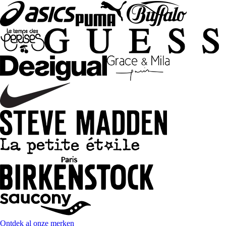
Ontdek al onze merken