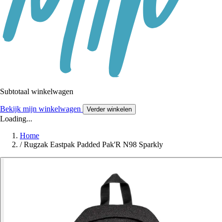
Subtotaal winkelwagen
Bekijk mijn winkelwagen
Verder winkelen
Loading...
Home
/
Rugzak Eastpak Padded Pak'R N98 Sparkly