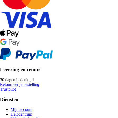
Levering en retour
30 dagen bedenktijd
Retourneer je bestelling
Trustpilot
Diensten
Mijn account
Helpcentrum