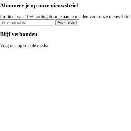
Abonneer je op onze nieuwsbrief
Profiteer van 10% korting door je aan te melden voor onze nieuwsbrief
Aanmelden
Blijf verbonden
Volg ons op sociale media