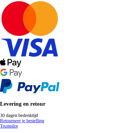
Levering en retour
30 dagen bedenktijd
Retourneer je bestelling
Trustpilot