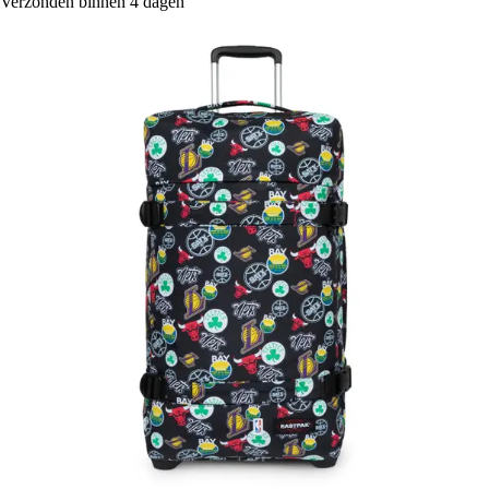
Verzonden binnen 4 dagen