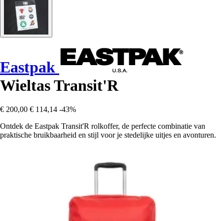
Eastpak
Wieltas Transit'R
€ 200,00
€ 114,14
-43%
Ontdek de Eastpak Transit'R rolkoffer, de perfecte combinatie van
praktische bruikbaarheid en stijl voor je stedelijke uitjes en avonturen.