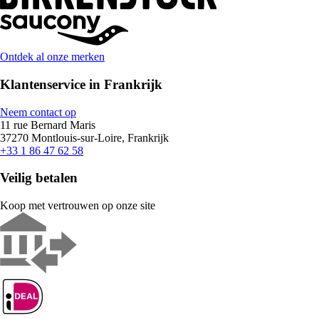
Ontdek al onze merken
Klantenservice in Frankrijk
Neem contact op
11 rue Bernard Maris
37270 Montlouis-sur-Loire, Frankrijk
+33 1 86 47 62 58
Veilig betalen
Koop met vertrouwen op onze site