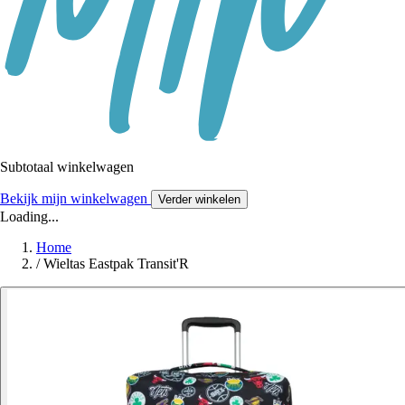
Subtotaal winkelwagen
Bekijk mijn winkelwagen
Verder winkelen
Loading...
Home
/
Wieltas Eastpak Transit'R