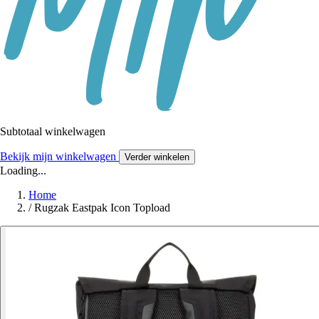
Subtotaal winkelwagen
Bekijk mijn winkelwagen
Verder winkelen
Loading...
Home
/
Rugzak Eastpak Icon Topload