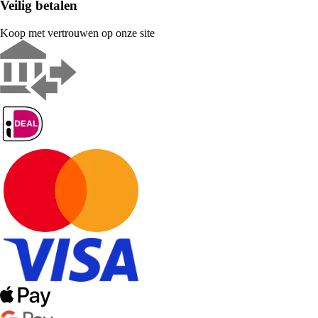
Veilig betalen
Koop met vertrouwen op onze site