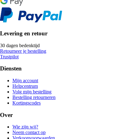
Levering en retour
30 dagen bedenktijd
Retourneer je bestelling
Trustpilot
Diensten
Mijn account
Helpcentrum
Volg mijn bestelling
Bestelling retourneren
Kortingscodes
Over
Wie zijn wij?
Neem contact op
Verkoopvoorwaarden