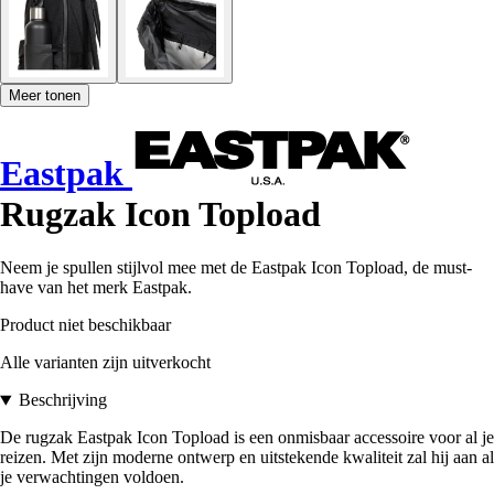
Meer tonen
Eastpak
Rugzak Icon Topload
Neem je spullen stijlvol mee met de Eastpak Icon Topload, de must-
have van het merk Eastpak.
Product niet beschikbaar
Alle varianten zijn uitverkocht
Beschrijving
De rugzak Eastpak Icon Topload is een onmisbaar accessoire voor al je
reizen. Met zijn moderne ontwerp en uitstekende kwaliteit zal hij aan al
je verwachtingen voldoen.