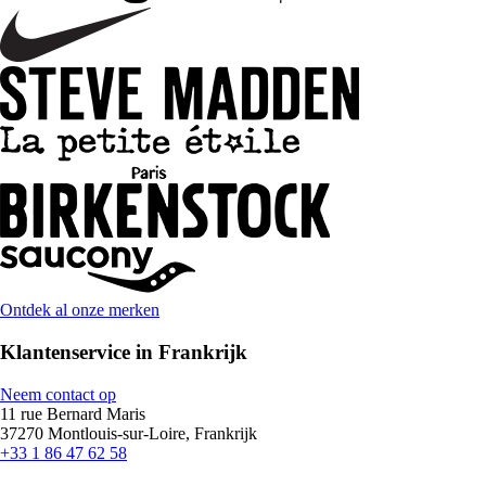
Ontdek al onze merken
Klantenservice in Frankrijk
Neem contact op
11 rue Bernard Maris
37270 Montlouis-sur-Loire, Frankrijk
+33 1 86 47 62 58