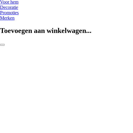
Voor hem
Decoratie
Promoties
Merken
Toevoegen aan winkelwagen...