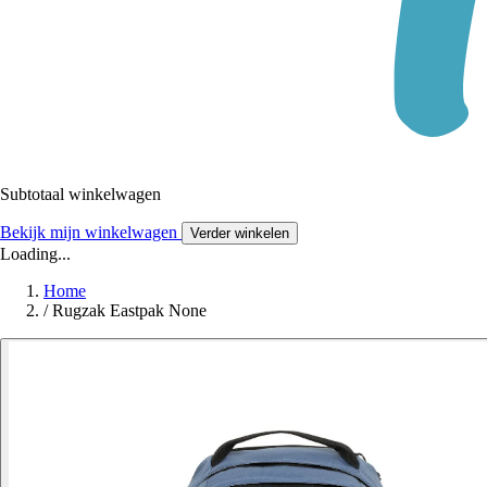
Subtotaal winkelwagen
Bekijk mijn winkelwagen
Verder winkelen
Loading...
Home
/
Rugzak Eastpak None