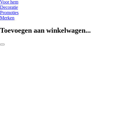
Voor hem
Decoratie
Promoties
Merken
Toevoegen aan winkelwagen...