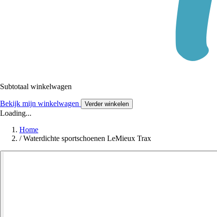
Subtotaal winkelwagen
Bekijk mijn winkelwagen
Verder winkelen
Loading...
Home
/
Waterdichte sportschoenen LeMieux Trax