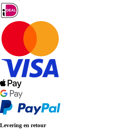
Levering en retour