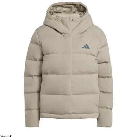
Vanaf