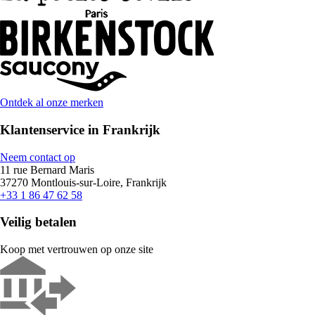
Ontdek al onze merken
Klantenservice in Frankrijk
Neem contact op
11 rue Bernard Maris
37270 Montlouis-sur-Loire, Frankrijk
+33 1 86 47 62 58
Veilig betalen
Koop met vertrouwen op onze site