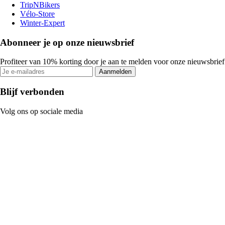
TripNBikers
Vélo-Store
Winter-Expert
Abonneer je op onze nieuwsbrief
Profiteer van 10% korting door je aan te melden voor onze nieuwsbrief
Aanmelden
Blijf verbonden
Volg ons op sociale media