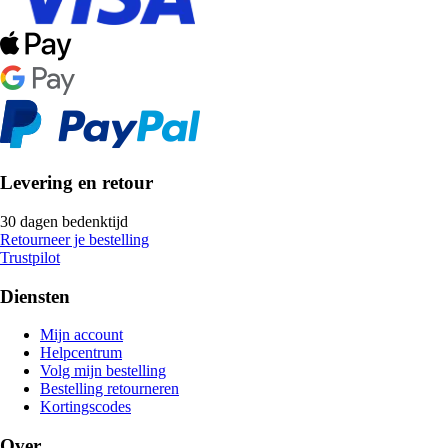
Levering en retour
30 dagen bedenktijd
Retourneer je bestelling
Trustpilot
Diensten
Mijn account
Helpcentrum
Volg mijn bestelling
Bestelling retourneren
Kortingscodes
Over