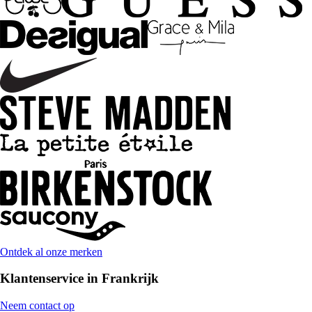
Ontdek al onze merken
Klantenservice in Frankrijk
Neem contact op