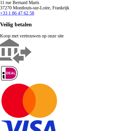
11 rue Bernard Maris
37270 Montlouis-sur-Loire, Frankrijk
+33 1 86 47 62 58
Veilig betalen
Koop met vertrouwen op onze site