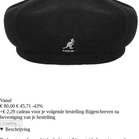
Vanaf
€ 80,00
€ 45,71
-43%
+€ 2,29
cadeau voor je volgende bestelling
Bijgeschreven na
bevestiging van je bestelling
Loading...
Beschrijving