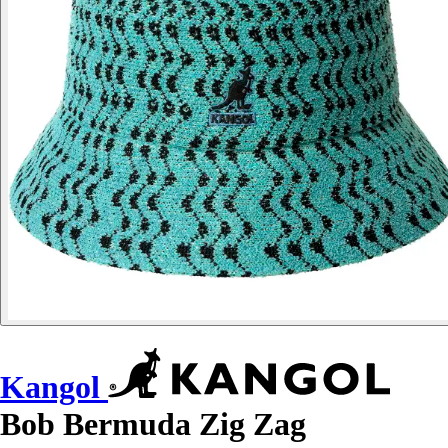
Kangol
Bob Bermuda Zig Zag