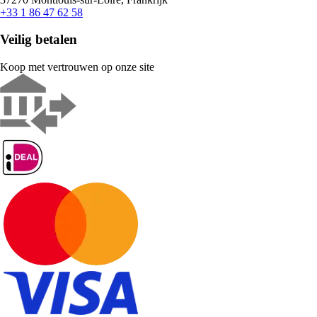
+33 1 86 47 62 58
Veilig betalen
Koop met vertrouwen op onze site