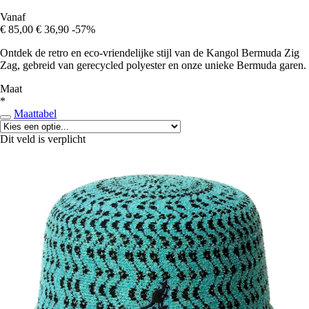
Vanaf
€ 85,00
€ 36,90
-57%
Ontdek de retro en eco-vriendelijke stijl van de Kangol Bermuda Zig
Zag, gebreid van gerecycled polyester en onze unieke Bermuda garen.
Maat
*
Maattabel
Dit veld is verplicht