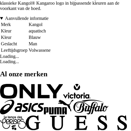
klassieke Kangol® Kangaroo logo in bijpassende kleuren aan de
voorkant van de hoed.
Aanvullende informatie
Merk
Kangol
Kleur
aquatisch
Kleur
Blauw
Geslacht
Man
Leeftijdsgroep
Volwassene
Loading...
Loading...
Al onze merken