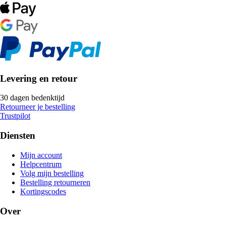
Levering en retour
30 dagen bedenktijd
Retourneer je bestelling
Trustpilot
Diensten
Mijn account
Helpcentrum
Volg mijn bestelling
Bestelling retourneren
Kortingscodes
Over