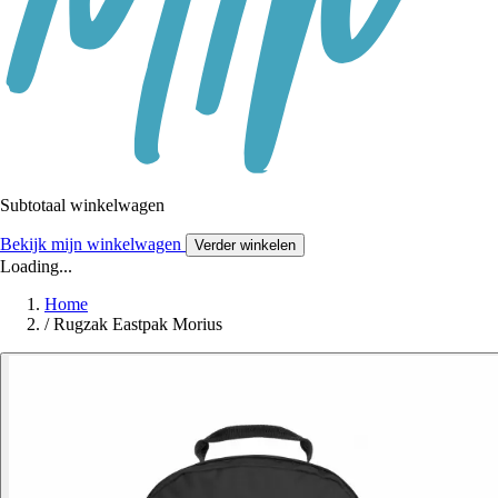
Subtotaal winkelwagen
Bekijk mijn winkelwagen
Verder winkelen
Loading...
Home
/
Rugzak Eastpak Morius