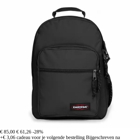
€ 85,00
€ 61,26
-28%
+€ 3,06
cadeau voor je volgende bestelling
Bijgeschreven na