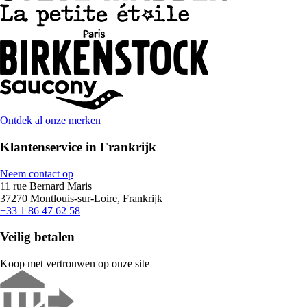
Ontdek al onze merken
Klantenservice in Frankrijk
Neem contact op
11 rue Bernard Maris
37270 Montlouis-sur-Loire, Frankrijk
+33 1 86 47 62 58
Veilig betalen
Koop met vertrouwen op onze site