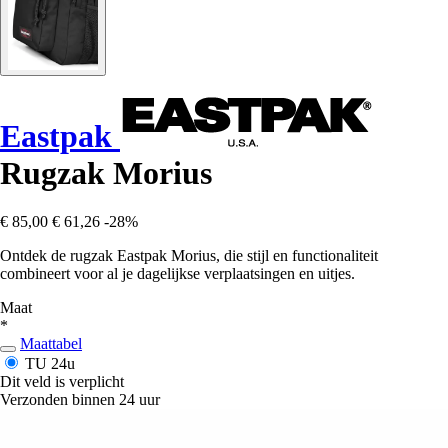
Eastpak
Rugzak Morius
€ 85,00
€ 61,26
-28%
Ontdek de rugzak Eastpak Morius, die stijl en functionaliteit
combineert voor al je dagelijkse verplaatsingen en uitjes.
Maat
*
Maattabel
TU
24u
Dit veld is verplicht
Verzonden binnen 24 uur