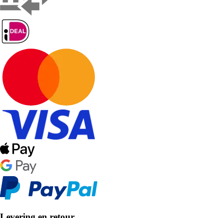
Levering en retour