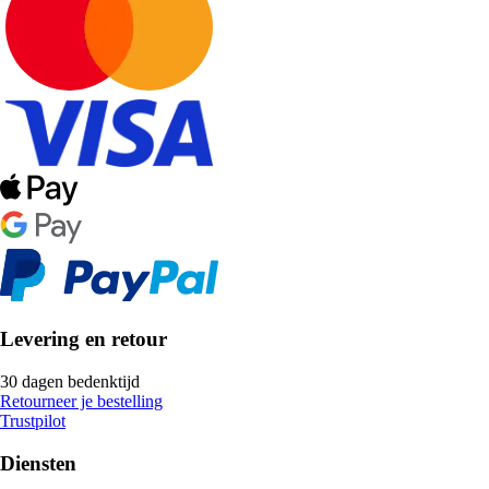
Levering en retour
30 dagen bedenktijd
Retourneer je bestelling
Trustpilot
Diensten