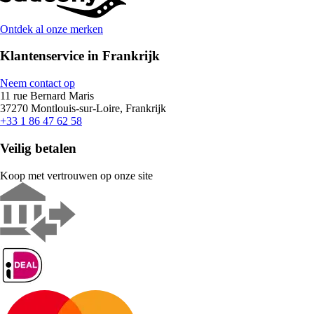
Ontdek al onze merken
Klantenservice in Frankrijk
Neem contact op
11 rue Bernard Maris
37270 Montlouis-sur-Loire, Frankrijk
+33 1 86 47 62 58
Veilig betalen
Koop met vertrouwen op onze site