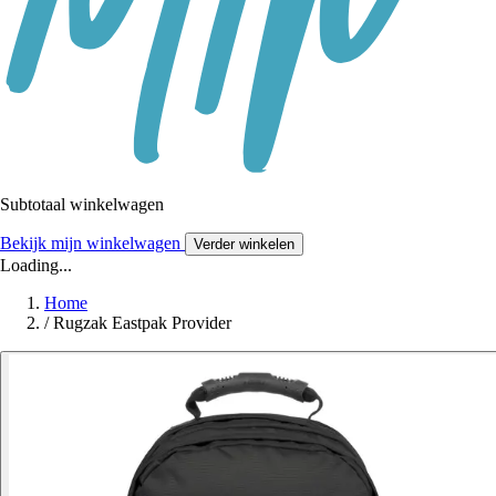
Subtotaal winkelwagen
Bekijk mijn winkelwagen
Verder winkelen
Loading...
Home
/
Rugzak Eastpak Provider