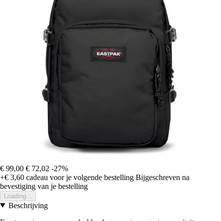
€ 99,00
€ 72,02
-27%
+€ 3,60
cadeau voor je volgende bestelling
Bijgeschreven na
bevestiging van je bestelling
Loading...
Beschrijving