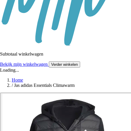
Subtotaal winkelwagen
Bekijk mijn winkelwagen
Verder winkelen
Loading...
Home
/
Jas adidas Essentials Climawarm