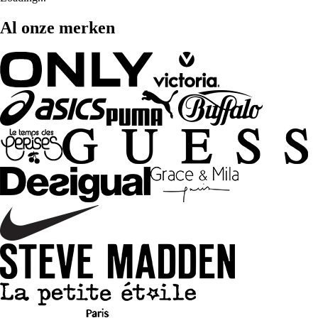
Al onze merken