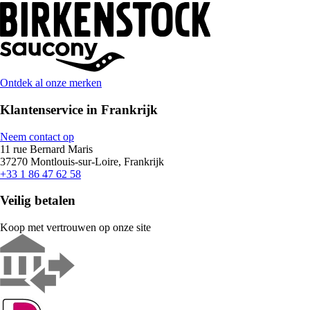
Ontdek al onze merken
Klantenservice in Frankrijk
Neem contact op
11 rue Bernard Maris
37270 Montlouis-sur-Loire, Frankrijk
+33 1 86 47 62 58
Veilig betalen
Koop met vertrouwen op onze site