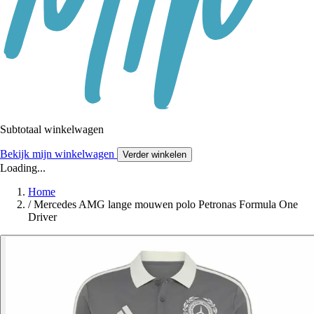
Subtotaal winkelwagen
Bekijk mijn winkelwagen
Verder winkelen
Loading...
Home
/
Mercedes AMG lange mouwen polo Petronas Formula One
Driver