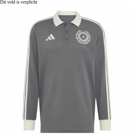
Dit veld is verplicht