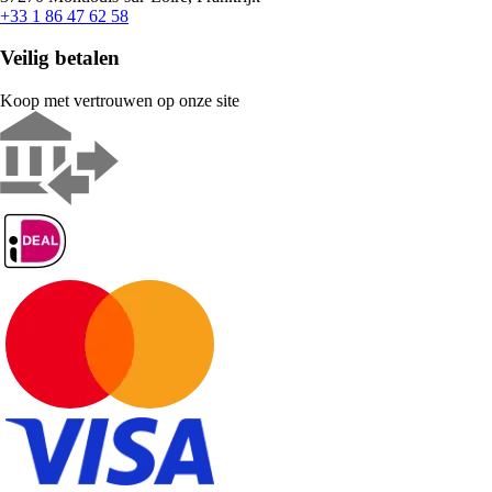
+33 1 86 47 62 58
Veilig betalen
Koop met vertrouwen op onze site