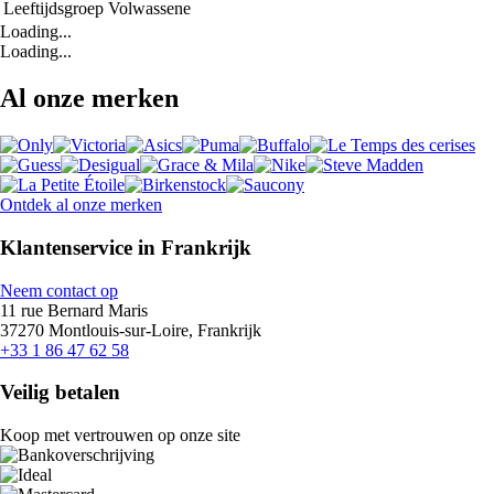
Leeftijdsgroep
Volwassene
Loading...
Loading...
Al onze merken
Ontdek al onze merken
Klantenservice in Frankrijk
Neem contact op
11 rue Bernard Maris
37270 Montlouis-sur-Loire, Frankrijk
+33 1 86 47 62 58
Veilig betalen
Koop met vertrouwen op onze site