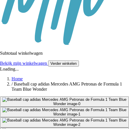
Subtotaal winkelwagen
Bekijk mijn winkelwagen
Verder winkelen
Loading...
Home
/
Baseball cap adidas Mercedes AMG Petronas de Formula 1
Team Blue Wonder