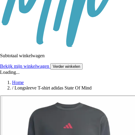
Subtotaal winkelwagen
Bekijk mijn winkelwagen
Verder winkelen
Loading...
Home
/
Longsleeve T-shirt adidas State Of Mind