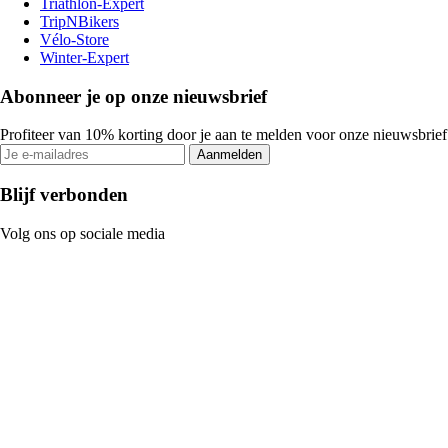
Triathlon-Expert
TripNBikers
Vélo-Store
Winter-Expert
Abonneer je op onze nieuwsbrief
Profiteer van 10% korting door je aan te melden voor onze nieuwsbrief
Aanmelden
Blijf verbonden
Volg ons op sociale media