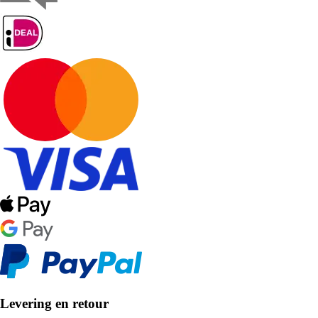
Levering en retour