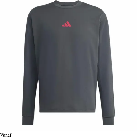
Vanaf