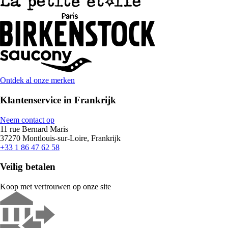
Ontdek al onze merken
Klantenservice in Frankrijk
Neem contact op
11 rue Bernard Maris
37270 Montlouis-sur-Loire, Frankrijk
+33 1 86 47 62 58
Veilig betalen
Koop met vertrouwen op onze site