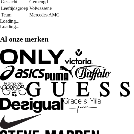
Geslacht
Gemengd
Leeftijdsgroep
Volwassene
Team
Mercedes AMG
Loading...
Loading...
Al onze merken