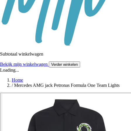
Subtotaal winkelwagen
Bekijk mijn winkelwagen
Verder winkelen
Loading...
Home
/
Mercedes AMG jack Petronas Formula One Team Lights