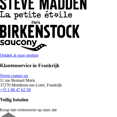
Ontdek al onze merken
Klantenservice in Frankrijk
Neem contact op
11 rue Bernard Maris
37270 Montlouis-sur-Loire, Frankrijk
+33 1 86 47 62 58
Veilig betalen
Koop met vertrouwen op onze site