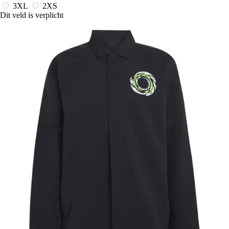
3XL
2XS
Dit veld is verplicht