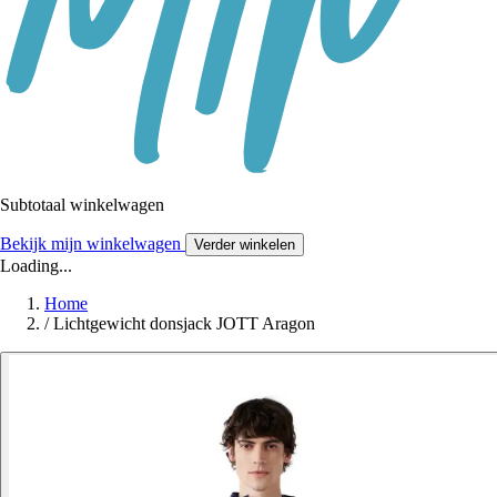
Subtotaal winkelwagen
Bekijk mijn winkelwagen
Verder winkelen
Loading...
Home
/
Lichtgewicht donsjack JOTT Aragon