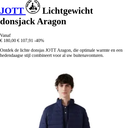
JOTT
Lichtgewicht
donsjack Aragon
Vanaf
€ 180,00
€ 107,91
-40%
Ontdek de lichte donsjas JOTT Aragon, die optimale warmte en een
hedendaagse stijl combineert voor al uw buitenavonturen.