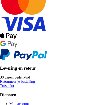
Levering en retour
30 dagen bedenktijd
Retourneer je bestelling
Trustpilot
Diensten
Mijn account