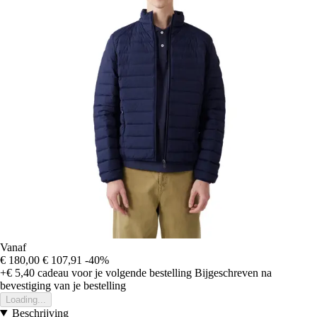
Vanaf
€ 180,00
€ 107,91
-40%
+€ 5,40
cadeau voor je volgende bestelling
Bijgeschreven na
bevestiging van je bestelling
Loading...
Beschrijving