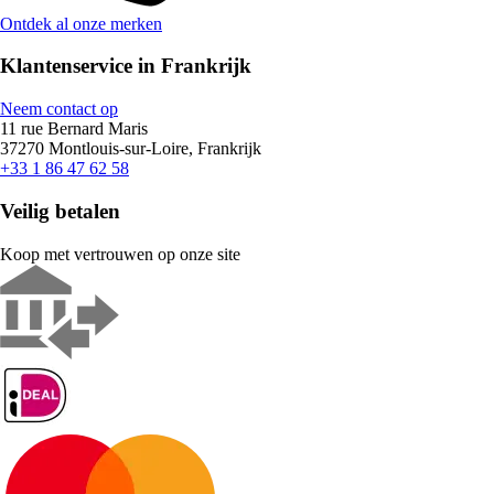
Ontdek al onze merken
Klantenservice in Frankrijk
Neem contact op
11 rue Bernard Maris
37270 Montlouis-sur-Loire, Frankrijk
+33 1 86 47 62 58
Veilig betalen
Koop met vertrouwen op onze site