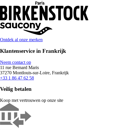
Ontdek al onze merken
Klantenservice in Frankrijk
Neem contact op
11 rue Bernard Maris
37270 Montlouis-sur-Loire, Frankrijk
+33 1 86 47 62 58
Veilig betalen
Koop met vertrouwen op onze site