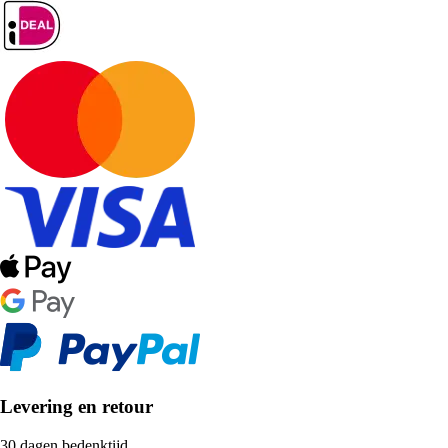
Levering en retour
30 dagen bedenktijd