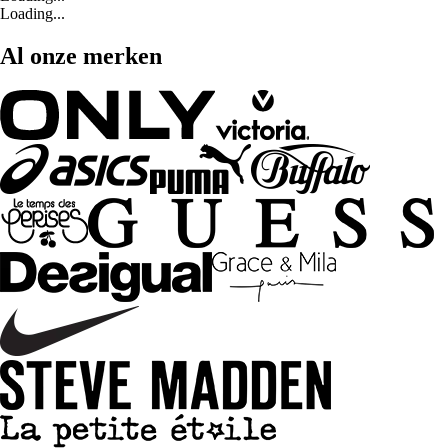
Loading...
Al onze merken