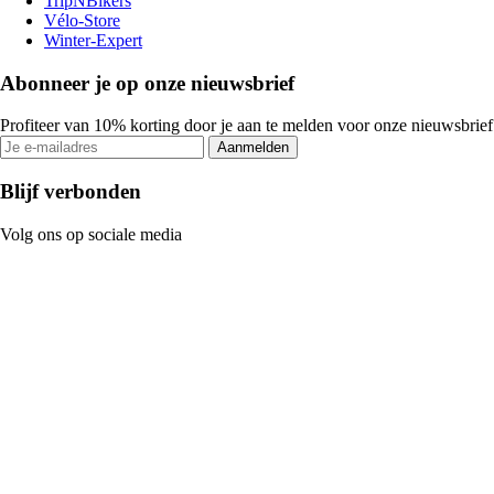
TripNBikers
Vélo-Store
Winter-Expert
Abonneer je op onze nieuwsbrief
Profiteer van 10% korting door je aan te melden voor onze nieuwsbrief
Aanmelden
Blijf verbonden
Volg ons op sociale media