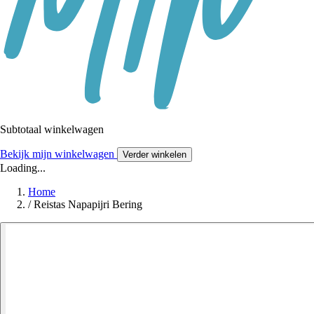
Subtotaal winkelwagen
Bekijk mijn winkelwagen
Verder winkelen
Loading...
Home
/
Reistas Napapijri Bering