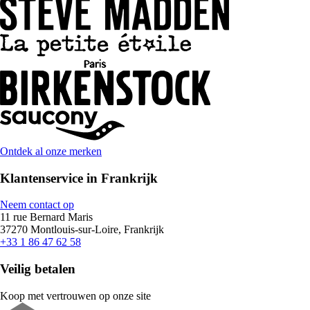
Ontdek al onze merken
Klantenservice in Frankrijk
Neem contact op
11 rue Bernard Maris
37270 Montlouis-sur-Loire, Frankrijk
+33 1 86 47 62 58
Veilig betalen
Koop met vertrouwen op onze site