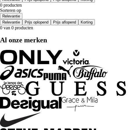
0 producten
Sorteren op
Relevantie
Relevantie
Prijs oplopend
Prijs aflopend
Korting
0 van 0 producten
Al onze merken