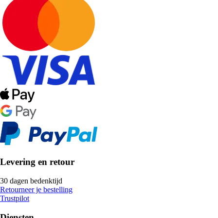
Levering en retour
30 dagen bedenktijd
Retourneer je bestelling
Trustpilot
Diensten