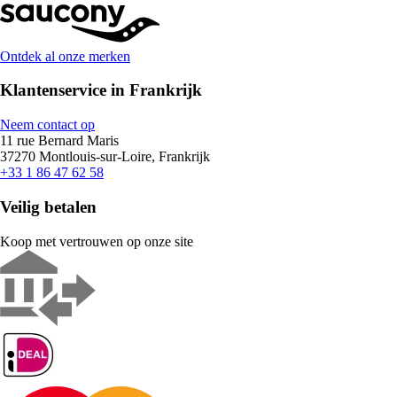
Ontdek al onze merken
Klantenservice in Frankrijk
Neem contact op
11 rue Bernard Maris
37270 Montlouis-sur-Loire, Frankrijk
+33 1 86 47 62 58
Veilig betalen
Koop met vertrouwen op onze site