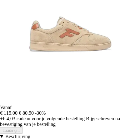
Vanaf
€ 115,00
€ 80,50
-30%
+€ 4,03
cadeau voor je volgende bestelling
Bijgeschreven na
bevestiging van je bestelling
Loading...
Beschrijving