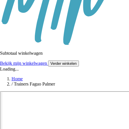
Subtotaal winkelwagen
Bekijk mijn winkelwagen
Verder winkelen
Loading...
Home
/
Trainers Faguo Palmer