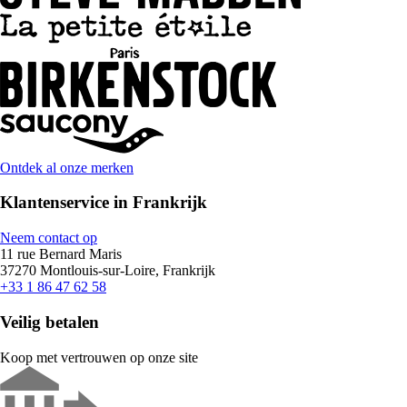
Ontdek al onze merken
Klantenservice in Frankrijk
Neem contact op
11 rue Bernard Maris
37270 Montlouis-sur-Loire, Frankrijk
+33 1 86 47 62 58
Veilig betalen
Koop met vertrouwen op onze site