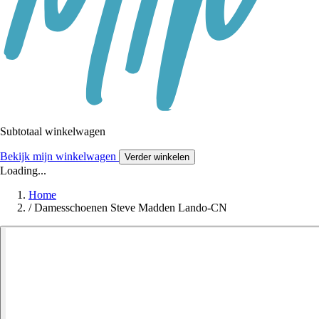
Subtotaal winkelwagen
Bekijk mijn winkelwagen
Verder winkelen
Loading...
Home
/
Damesschoenen Steve Madden Lando-CN