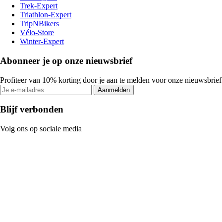
Trek-Expert
Triathlon-Expert
TripNBikers
Vélo-Store
Winter-Expert
Abonneer je op onze nieuwsbrief
Profiteer van 10% korting door je aan te melden voor onze nieuwsbrief
Aanmelden
Blijf verbonden
Volg ons op sociale media