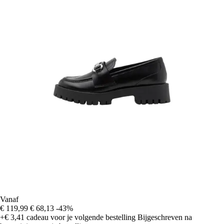
Vanaf
€ 119,99
€ 68,13
-43%
+€ 3,41
cadeau voor je volgende bestelling
Bijgeschreven na