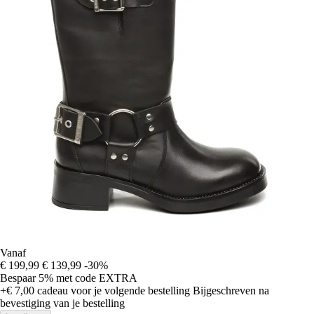
Vanaf
€ 199,99
€ 139,99
-30%
Bespaar 5%
met code
EXTRA
+€ 7,00
cadeau voor je volgende bestelling
Bijgeschreven na
bevestiging van je bestelling