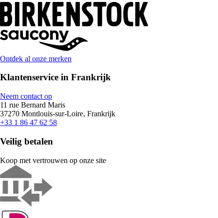
Ontdek al onze merken
Klantenservice in Frankrijk
Neem contact op
11 rue Bernard Maris
37270 Montlouis-sur-Loire, Frankrijk
+33 1 86 47 62 58
Veilig betalen
Koop met vertrouwen op onze site