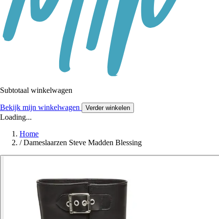
Subtotaal winkelwagen
Bekijk mijn winkelwagen
Verder winkelen
Loading...
Home
/
Dameslaarzen Steve Madden Blessing