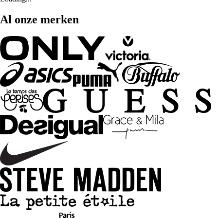
Al onze merken