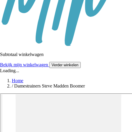
Subtotaal winkelwagen
Bekijk mijn winkelwagen
Verder winkelen
Loading...
Home
/
Damestrainers Steve Madden Boomer