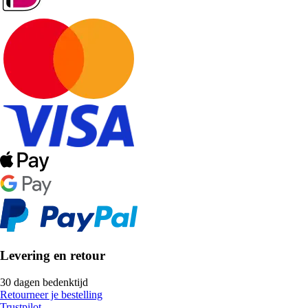
Levering en retour
30 dagen bedenktijd
Retourneer je bestelling
Trustpilot