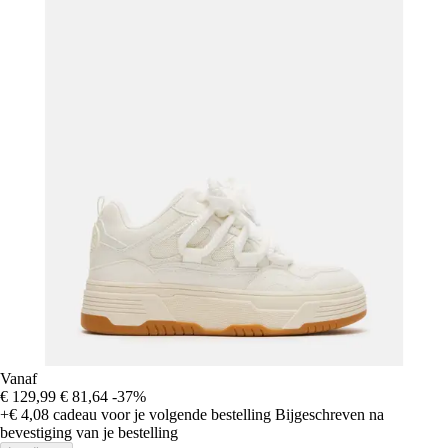
Vanaf
€ 129,99
€ 81,64
-37%
+€ 4,08
cadeau voor je volgende bestelling
Bijgeschreven na
bevestiging van je bestelling