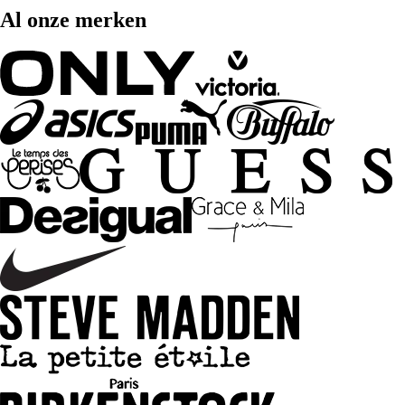
Al onze merken