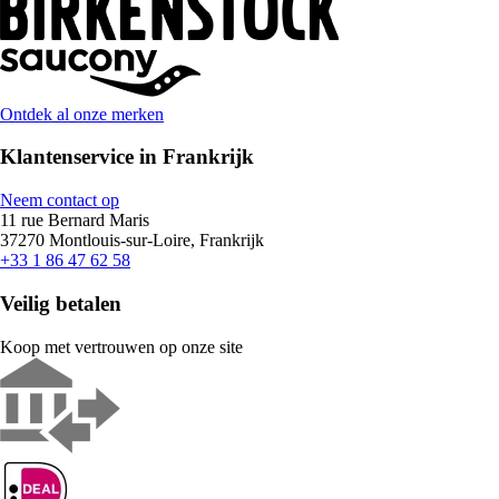
Ontdek al onze merken
Klantenservice in Frankrijk
Neem contact op
11 rue Bernard Maris
37270 Montlouis-sur-Loire, Frankrijk
+33 1 86 47 62 58
Veilig betalen
Koop met vertrouwen op onze site