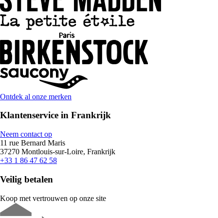
Ontdek al onze merken
Klantenservice in Frankrijk
Neem contact op
11 rue Bernard Maris
37270 Montlouis-sur-Loire, Frankrijk
+33 1 86 47 62 58
Veilig betalen
Koop met vertrouwen op onze site