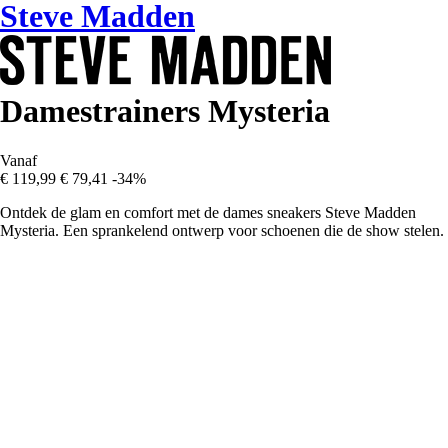
Steve Madden
Damestrainers Mysteria
Vanaf
€ 119,99
€ 79,41
-34%
Ontdek de glam en comfort met de dames sneakers Steve Madden
Mysteria. Een sprankelend ontwerp voor schoenen die de show stelen.