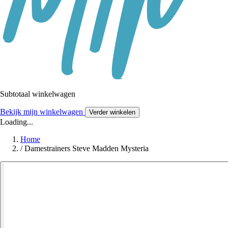
Subtotaal winkelwagen
Bekijk mijn winkelwagen
Verder winkelen
Loading...
Home
/
Damestrainers Steve Madden Mysteria