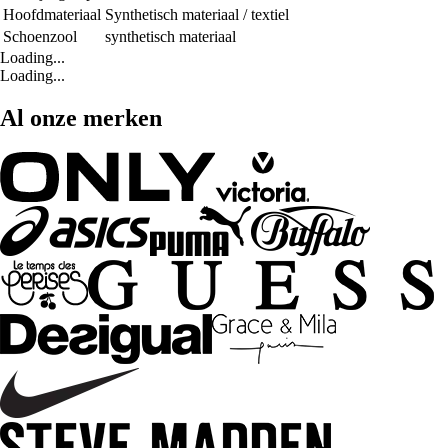
Hoofdmateriaal
Synthetisch materiaal / textiel
Schoenzool
synthetisch materiaal
Loading...
Loading...
Al onze merken