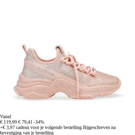
Vanaf
€ 119,99
€ 79,41
-34%
+€ 3,97
cadeau voor je volgende bestelling
Bijgeschreven na
bevestiging van je bestelling