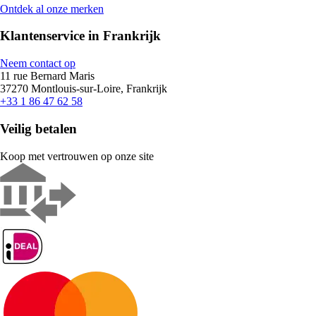
Ontdek al onze merken
Klantenservice in Frankrijk
Neem contact op
11 rue Bernard Maris
37270 Montlouis-sur-Loire, Frankrijk
+33 1 86 47 62 58
Veilig betalen
Koop met vertrouwen op onze site