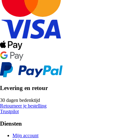
Levering en retour
30 dagen bedenktijd
Retourneer je bestelling
Trustpilot
Diensten
Mijn account