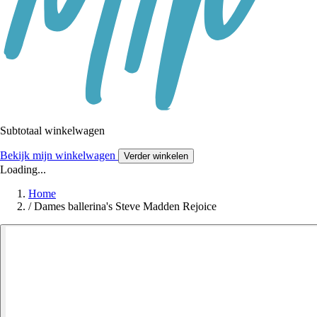
Subtotaal winkelwagen
Bekijk mijn winkelwagen
Verder winkelen
Loading...
Home
/
Dames ballerina's Steve Madden Rejoice