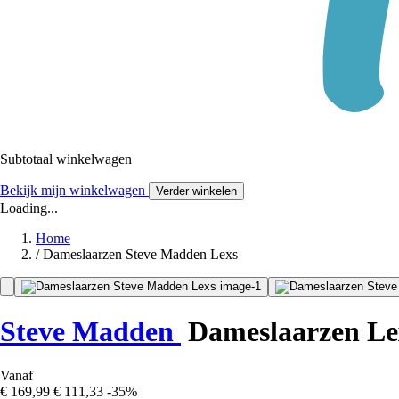
Subtotaal winkelwagen
Bekijk mijn winkelwagen
Verder winkelen
Loading...
Home
/
Dameslaarzen Steve Madden Lexs
Steve Madden
Dameslaarzen Le
Vanaf
€ 169,99
€ 111,33
-35%