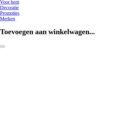
Voor hem
Decoratie
Promoties
Merken
Toevoegen aan winkelwagen...