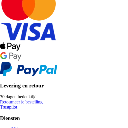
Levering en retour
30 dagen bedenktijd
Retourneer je bestelling
Trustpilot
Diensten