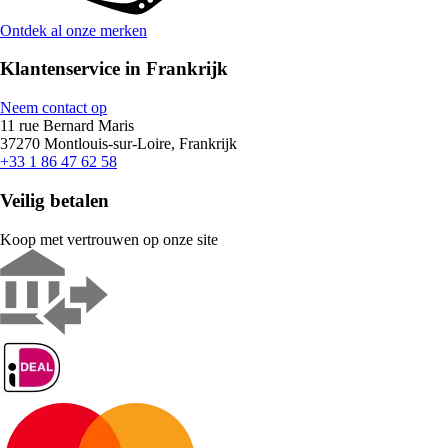
Ontdek al onze merken
Klantenservice in Frankrijk
Neem contact op
11 rue Bernard Maris
37270 Montlouis-sur-Loire, Frankrijk
+33 1 86 47 62 58
Veilig betalen
Koop met vertrouwen op onze site