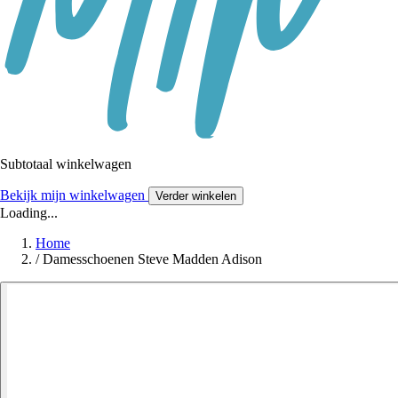
Subtotaal winkelwagen
Bekijk mijn winkelwagen
Verder winkelen
Loading...
Home
/
Damesschoenen Steve Madden Adison