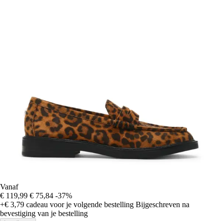
Vanaf
€ 119,99
€ 75,84
-37%
+€ 3,79
cadeau voor je volgende bestelling
Bijgeschreven na
bevestiging van je bestelling