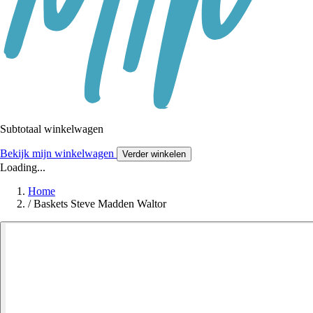
Subtotaal winkelwagen
Bekijk mijn winkelwagen
Verder winkelen
Loading...
Home
/
Baskets Steve Madden Waltor