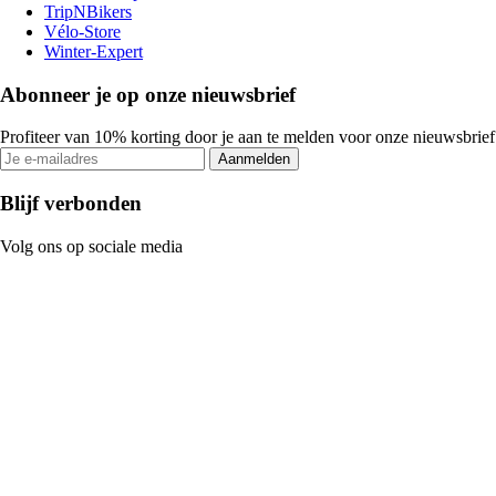
TripNBikers
Vélo-Store
Winter-Expert
Abonneer je op onze nieuwsbrief
Profiteer van 10% korting door je aan te melden voor onze nieuwsbrief
Aanmelden
Blijf verbonden
Volg ons op sociale media