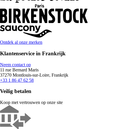
Ontdek al onze merken
Klantenservice in Frankrijk
Neem contact op
11 rue Bernard Maris
37270 Montlouis-sur-Loire, Frankrijk
+33 1 86 47 62 58
Veilig betalen
Koop met vertrouwen op onze site