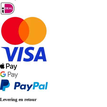
Levering en retour