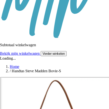
Subtotaal winkelwagen
Bekijk mijn winkelwagen
Verder winkelen
Loading...
Home
/
Handtas Steve Madden Bovie-S