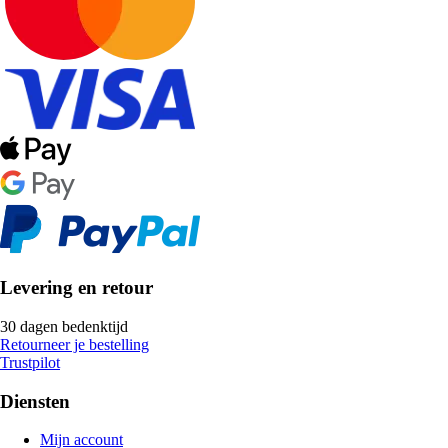
Levering en retour
30 dagen bedenktijd
Retourneer je bestelling
Trustpilot
Diensten
Mijn account