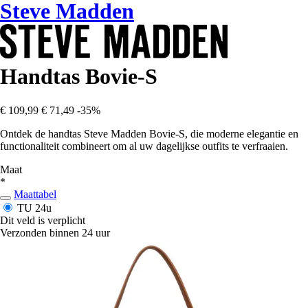
Steve Madden
Handtas Bovie-S
€ 109,99
€ 71,49
-35%
Ontdek de handtas Steve Madden Bovie-S, die moderne elegantie en
functionaliteit combineert om al uw dagelijkse outfits te verfraaien.
Maat
*
Maattabel
TU
24u
Dit veld is verplicht
Verzonden binnen 24 uur