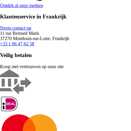
Ontdek al onze merken
Klantenservice in Frankrijk
Neem contact op
11 rue Bernard Maris
37270 Montlouis-sur-Loire, Frankrijk
+33 1 86 47 62 58
Veilig betalen
Koop met vertrouwen op onze site