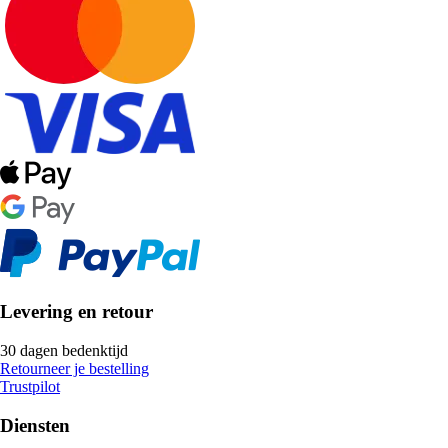
Levering en retour
30 dagen bedenktijd
Retourneer je bestelling
Trustpilot
Diensten