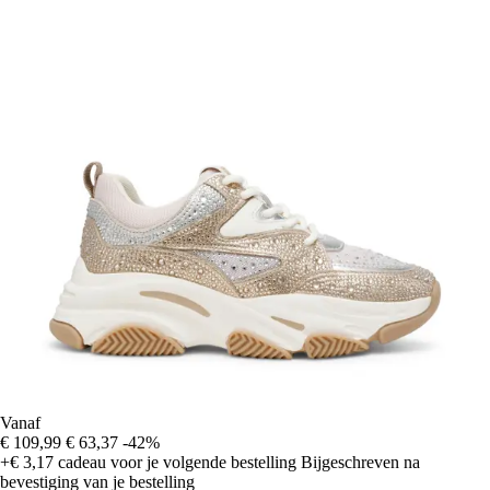
Vanaf
€ 109,99
€ 63,37
-42%
+€ 3,17
cadeau voor je volgende bestelling
Bijgeschreven na
bevestiging van je bestelling