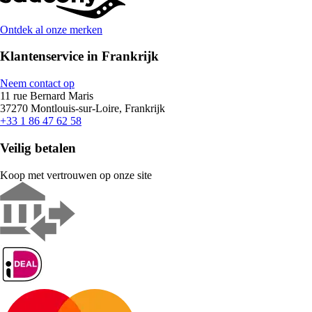
Ontdek al onze merken
Klantenservice in Frankrijk
Neem contact op
11 rue Bernard Maris
37270 Montlouis-sur-Loire, Frankrijk
+33 1 86 47 62 58
Veilig betalen
Koop met vertrouwen op onze site