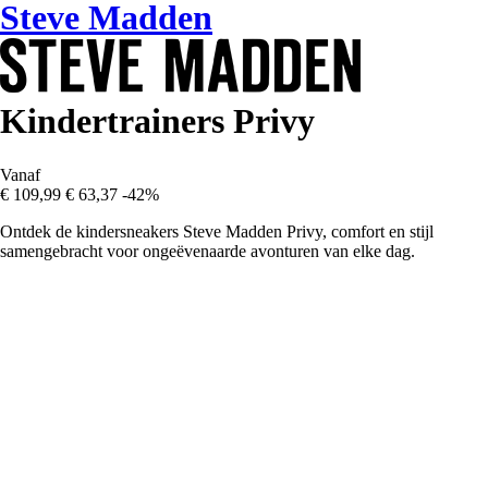
Steve Madden
Kindertrainers Privy
Vanaf
€ 109,99
€ 63,37
-42%
Ontdek de kindersneakers Steve Madden Privy, comfort en stijl
samengebracht voor ongeëvenaarde avonturen van elke dag.