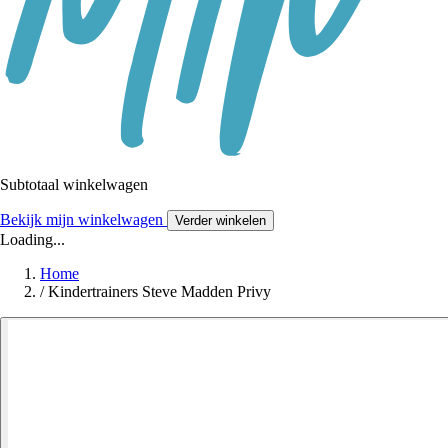
Subtotaal winkelwagen
Bekijk mijn winkelwagen
Verder winkelen
Loading...
Home
/
Kindertrainers Steve Madden Privy