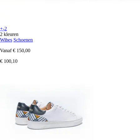
+-2
2 kleuren
Wibes
Schoenen
Vanaf
€ 150,00
€ 100,10