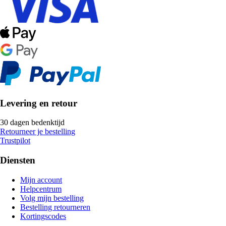
Levering en retour
30 dagen bedenktijd
Retourneer je bestelling
Trustpilot
Diensten
Mijn account
Helpcentrum
Volg mijn bestelling
Bestelling retourneren
Kortingscodes