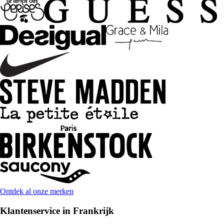
Ontdek al onze merken
Klantenservice in Frankrijk