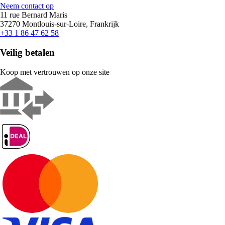
Neem contact op
11 rue Bernard Maris
37270 Montlouis-sur-Loire, Frankrijk
+33 1 86 47 62 58
Veilig betalen
Koop met vertrouwen op onze site