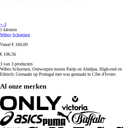
+-3
1 kleuren
Wibes
Schoenen
Vanaf
€ 160,00
€ 106,56
3 van 3 producten
Wibes Schoenen, Ontworpen tussen Parijs en Abidjan, High-end en
Ethisch; Gemaakt op Portugal met was gemaakt in Côte d'Ivoire.
Al onze merken