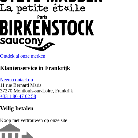
Ontdek al onze merken
Klantenservice in Frankrijk
Neem contact op
11 rue Bernard Maris
37270 Montlouis-sur-Loire, Frankrijk
+33 1 86 47 62 58
Veilig betalen
Koop met vertrouwen op onze site