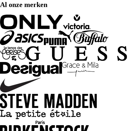
Al onze merken