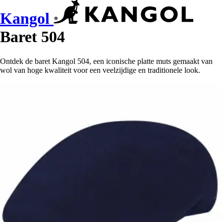
Kangol
Baret 504
Ontdek de baret Kangol 504, een iconische platte muts gemaakt van
wol van hoge kwaliteit voor een veelzijdige en traditionele look.