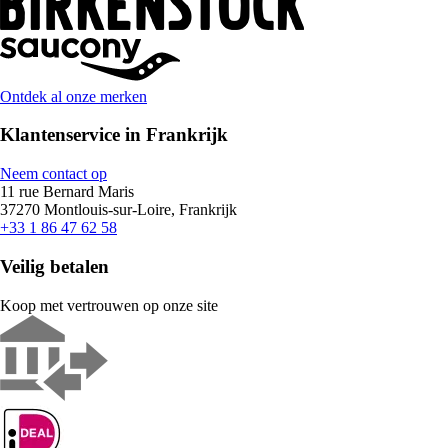
Ontdek al onze merken
Klantenservice in Frankrijk
Neem contact op
11 rue Bernard Maris
37270 Montlouis-sur-Loire, Frankrijk
+33 1 86 47 62 58
Veilig betalen
Koop met vertrouwen op onze site