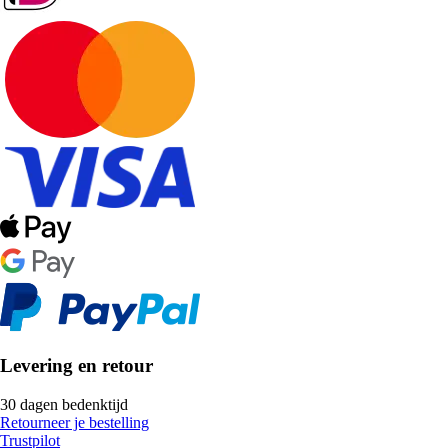
Levering en retour
30 dagen bedenktijd
Retourneer je bestelling
Trustpilot