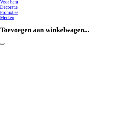
Voor hem
Decoratie
Promoties
Merken
Toevoegen aan winkelwagen...