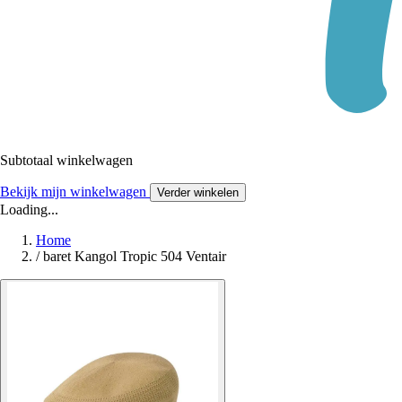
Subtotaal winkelwagen
Bekijk mijn winkelwagen
Verder winkelen
Loading...
Home
/
baret Kangol Tropic 504 Ventair