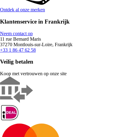
Ontdek al onze merken
Klantenservice in Frankrijk
Neem contact op
11 rue Bernard Maris
37270 Montlouis-sur-Loire, Frankrijk
+33 1 86 47 62 58
Veilig betalen
Koop met vertrouwen op onze site