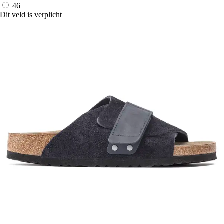
46
Dit veld is verplicht