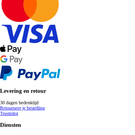
Levering en retour
30 dagen bedenktijd
Retourneer je bestelling
Trustpilot
Diensten