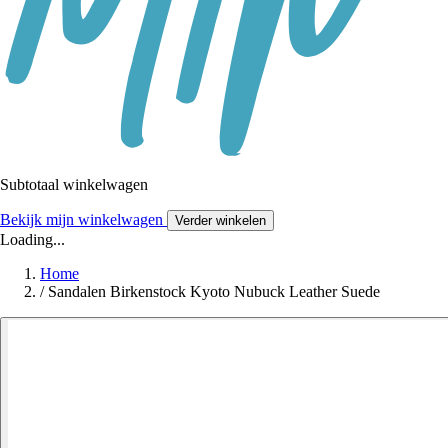
Subtotaal winkelwagen
Bekijk mijn winkelwagen
Verder winkelen
Loading...
Home
/
Sandalen Birkenstock Kyoto Nubuck Leather Suede