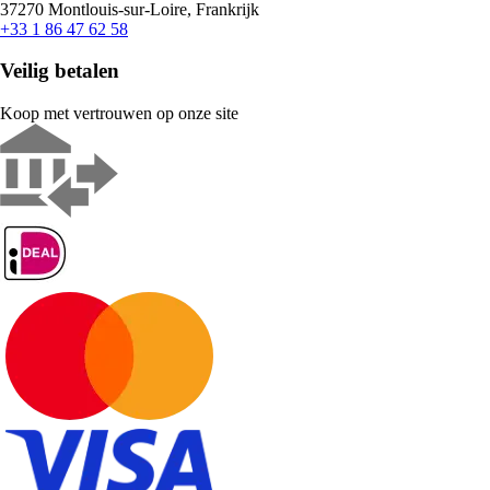
37270 Montlouis-sur-Loire, Frankrijk
+33 1 86 47 62 58
Veilig betalen
Koop met vertrouwen op onze site