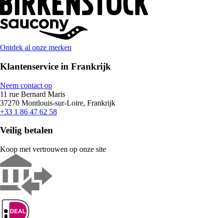
Ontdek al onze merken
Klantenservice in Frankrijk
Neem contact op
11 rue Bernard Maris
37270 Montlouis-sur-Loire, Frankrijk
+33 1 86 47 62 58
Veilig betalen
Koop met vertrouwen op onze site