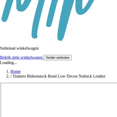
Subtotaal winkelwagen
Bekijk mijn winkelwagen
Verder winkelen
Loading...
Home
/
Trainers Birkenstock Bend Low Decon Nubuck Leather