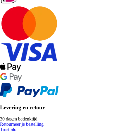
Levering en retour
30 dagen bedenktijd
Retourneer je bestelling
Trustpilot