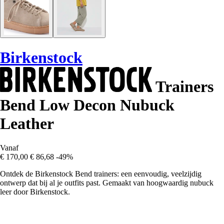
Birkenstock
Trainers
Bend Low Decon Nubuck
Leather
Vanaf
€ 170,00
€ 86,68
-49%
Ontdek de Birkenstock Bend trainers: een eenvoudig, veelzijdig
ontwerp dat bij al je outfits past. Gemaakt van hoogwaardig nubuck
leer door Birkenstock.