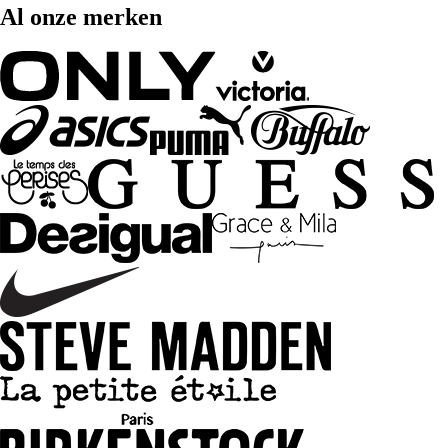
Al onze merken