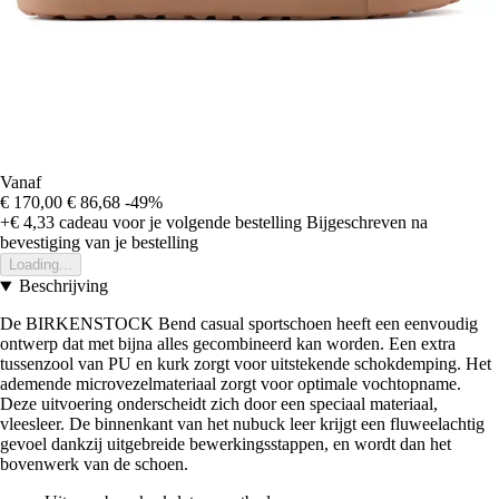
Vanaf
€ 170,00
€ 86,68
-49%
+€ 4,33
cadeau voor je volgende bestelling
Bijgeschreven na
bevestiging van je bestelling
Loading...
Beschrijving
De BIRKENSTOCK Bend casual sportschoen heeft een eenvoudig
ontwerp dat met bijna alles gecombineerd kan worden. Een extra
tussenzool van PU en kurk zorgt voor uitstekende schokdemping. Het
ademende microvezelmateriaal zorgt voor optimale vochtopname.
Deze uitvoering onderscheidt zich door een speciaal materiaal,
vleesleer. De binnenkant van het nubuck leer krijgt een fluweelachtig
gevoel dankzij uitgebreide bewerkingsstappen, en wordt dan het
bovenwerk van de schoen.