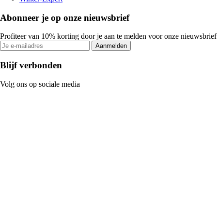
Abonneer je op onze nieuwsbrief
Profiteer van 10% korting door je aan te melden voor onze nieuwsbrief
Aanmelden
Blijf verbonden
Volg ons op sociale media