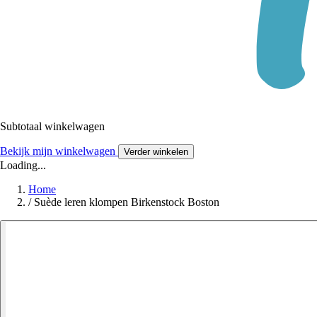
Subtotaal winkelwagen
Bekijk mijn winkelwagen
Verder winkelen
Loading...
Home
/
Suède leren klompen Birkenstock Boston