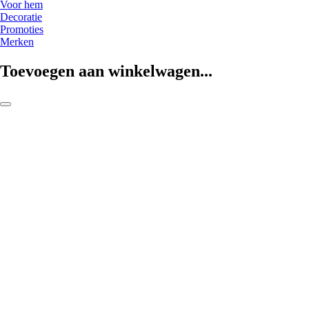
Voor hem
Decoratie
Promoties
Merken
Toevoegen aan winkelwagen...